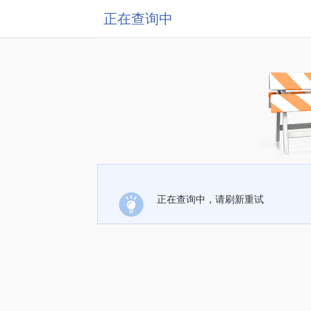
正在查询中
正在查询中，请刷新重试