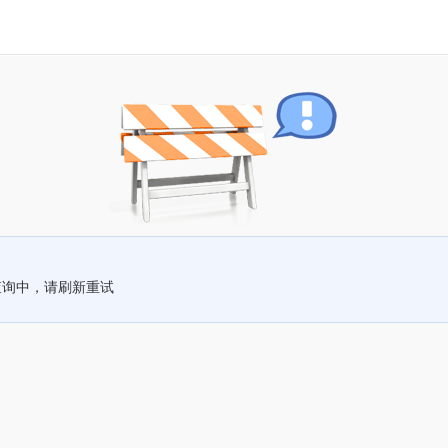
查询中，请刷新重试