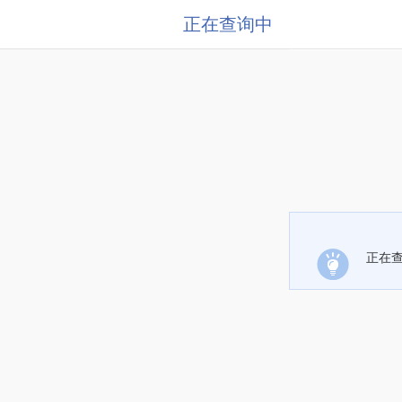
正在查询中
正在