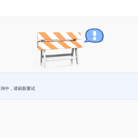
查询中，请刷新重试