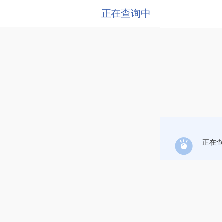
正在查询中
正在