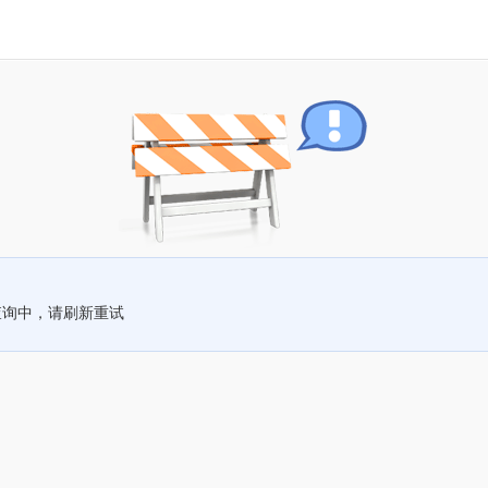
查询中，请刷新重试