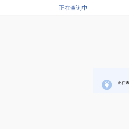
正在查询中
正在