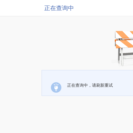
正在查询中
正在查询中，请刷新重试