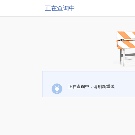
正在查询中
正在查询中，请刷新重试