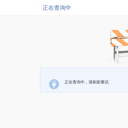
正在查询中
正在查询中，请刷新重试