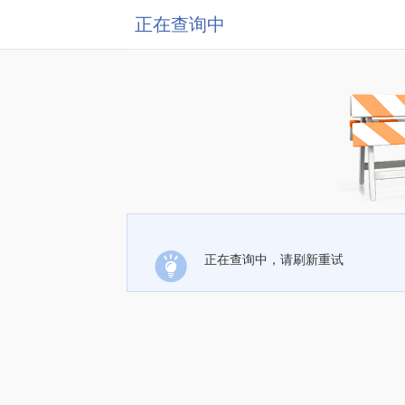
正在查询中
正在查询中，请刷新重试